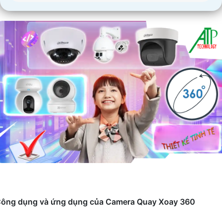
ông dụng và ứng dụng của Camera Quay Xoay 360