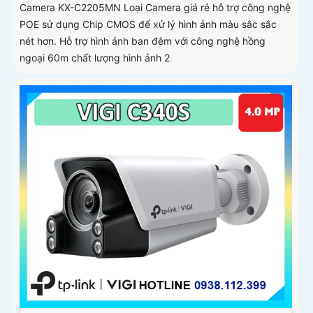
Camera KX-C2205MN Loại Camera giá rẻ hỗ trợ công nghệ
POE sử dụng Chip CMOS để xử lý hình ảnh màu sắc sắc
nét hơn. Hỗ trợ hình ảnh ban đêm với công nghệ hồng
ngoại 60m chất lượng hình ảnh 2