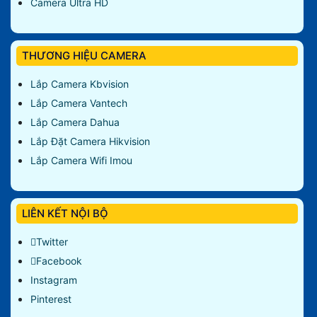
Camera Ultra HD
THƯƠNG HIỆU CAMERA
Lắp Camera Kbvision
Lắp Camera Vantech
Lắp Camera Dahua
Lắp Đặt Camera Hikvision
Lắp Camera Wifi Imou
LIÊN KẾT NỘI BỘ
Twitter
Facebook
Instagram
Pinterest