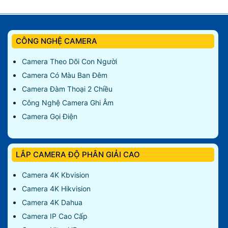
CÔNG NGHỆ CAMERA
Camera Theo Dõi Con Người
Camera Có Màu Ban Đêm
Camera Đàm Thoại 2 Chiều
Công Nghệ Camera Ghi Âm
Camera Gọi Điện
LẮP CAMERA ĐỘ PHÂN GIẢI CAO
Camera 4K Kbvision
Camera 4K Hikvision
Camera 4K Dahua
Camera IP Cao Cấp