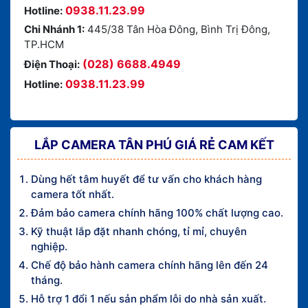
0938.11.23.99
Hotline:
Chi Nhánh 1:
445/38 Tân Hòa Đông, Bình Trị Đông,
TP.HCM
(028) 6688.4949
Điện Thoại:
0938.11.23.99
Hotline:
LẮP CAMERA TÂN PHÚ GIÁ RẺ CAM KẾT
Dùng hết tâm huyết để tư vấn cho khách hàng
camera tốt nhất.
Đảm bảo camera chính hãng 100% chất lượng cao.
Kỹ thuật lắp đặt nhanh chóng, tỉ mỉ, chuyên
nghiệp.
Chế độ bảo hành camera chính hãng lên đến 24
tháng.
Hỗ trợ 1 đổi 1 nếu sản phẩm lỗi do nhà sản xuất.