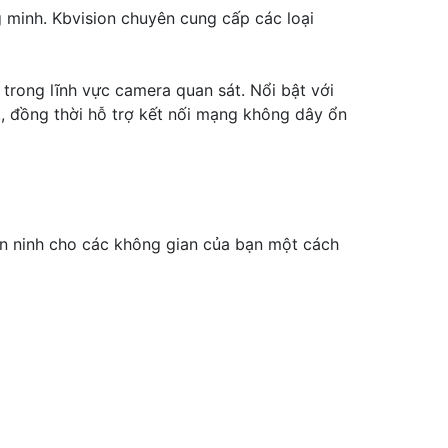
g minh. Kbvision chuyên cung cấp các loại
 trong lĩnh vực camera quan sát. Nổi bật với
t, đồng thời hỗ trợ kết nối mạng không dây ổn
n ninh cho các không gian của bạn một cách