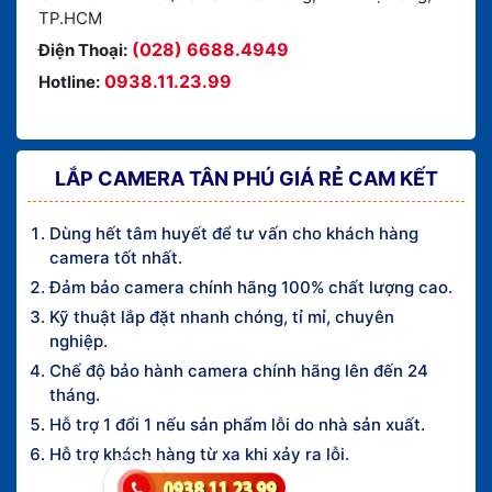
TP.HCM
(028) 6688.4949
Điện Thoại:
0938.11.23.99
Hotline:
LẮP CAMERA TÂN PHÚ GIÁ RẺ CAM KẾT
Dùng hết tâm huyết để tư vấn cho khách hàng
camera tốt nhất.
Đảm bảo camera chính hãng 100% chất lượng cao.
Kỹ thuật lắp đặt nhanh chóng, tỉ mỉ, chuyên
nghiệp.
Chế độ bảo hành camera chính hãng lên đến 24
tháng.
Hỗ trợ 1 đổi 1 nếu sản phẩm lỗi do nhà sản xuất.
Hỗ trợ khách hàng từ xa khi xảy ra lỗi.