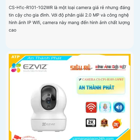
CS-H1c-R101-1G2WR là một loại camera giá rẻ nhưng đáng
tin cậy cho gia đình. Với độ phân giải 2.0 MP và công nghệ
hình ảnh IP Wifi, camera này mang đến hình ảnh chất lượng
cao