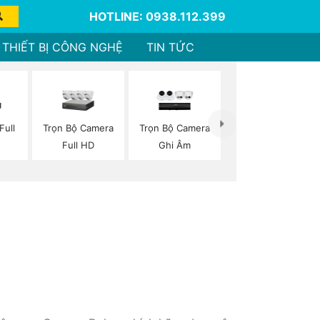
HOTLINE: 0938.112.399
THIẾT BỊ CÔNG NGHỆ
TIN TỨC
Full
Trọn Bộ Camera
Trọn Bộ Camera
Full HD
Ghi Âm