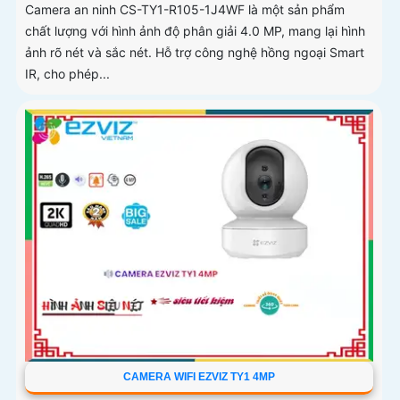
Camera an ninh CS-TY1-R105-1J4WF là một sản phẩm
chất lượng với hình ảnh độ phân giải 4.0 MP, mang lại hình
ảnh rõ nét và sắc nét. Hỗ trợ công nghệ hồng ngoại Smart
IR, cho phép...
CAMERA WIFI EZVIZ TY1 4MP