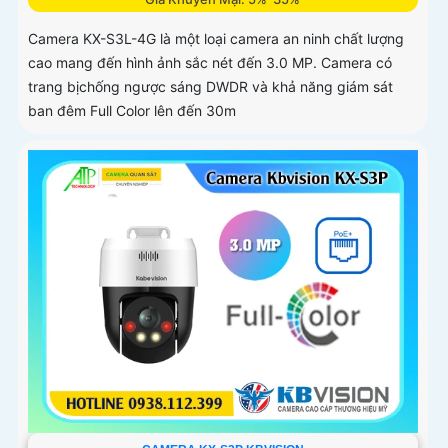
Camera KX-S3L-4G là một loại camera an ninh chất lượng
cao mang đến hình ảnh sắc nét đến 3.0 MP. Camera có
trang bịchống ngược sáng DWDR và khả năng giám sát
ban đêm Full Color lên đến 30m