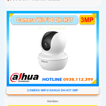
CAMERA WIFI 6 DAHUA DH-H3T 3MP
Giá Bán: