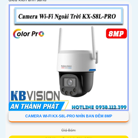
CAMERA WI-FI KX-S8L-PRO NHÌN BAN ĐÊM 8MP
Giá Bán: