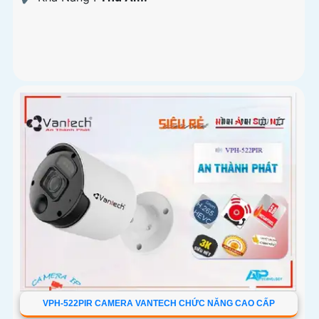
VPH-522PIR CAMERA VANTECH CHỨC NĂNG CAO CẤP