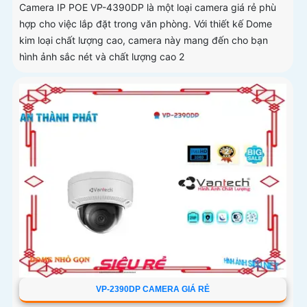
Camera IP POE VP-4390DP là một loại camera giá rẻ phù
hợp cho việc lắp đặt trong văn phòng. Với thiết kế Dome
kim loại chất lượng cao, camera này mang đến cho bạn
hình ảnh sắc nét và chất lượng cao 2
VP-2390DP CAMERA GIÁ RẺ