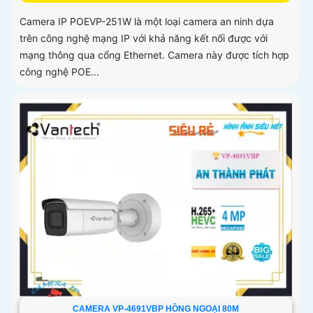
Camera IP POEVP-251W là một loại camera an ninh dựa
trên công nghệ mạng IP với khả năng kết nối được với
mạng thông qua cổng Ethernet. Camera này được tích hợp
công nghệ POE...
CAMERA VP-4691VBP HỒNG NGOẠI 80M