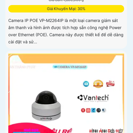
Giá Khuyến Mại: 30%
Camera IP POE VP-M2264IP là một loại camera giám sát
âm thanh và hình ảnh được tích hợp sẵn công nghệ Power
over Ethernet (POE). Camera này được thiết kế để dễ dàng
cài đặt và sử...