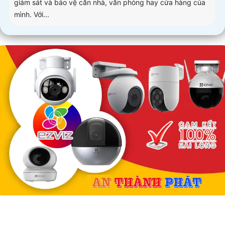
giám sát và bảo vệ căn nhà, văn phòng hay cửa hàng của
mình. Với...