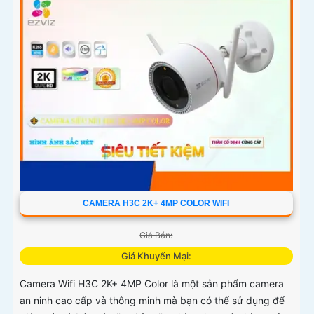
CAMERA H3C 2K+ 4MP COLOR WIFI
Giá Bán:
Giá Khuyến Mại:
Camera Wifi H3C 2K+ 4MP Color là một sản phẩm camera
an ninh cao cấp và thông minh mà bạn có thể sử dụng để