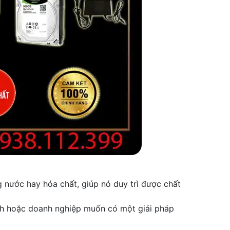
 nước hay hóa chất, giúp nó duy trì được chất
đình hoặc doanh nghiệp muốn có một giải pháp