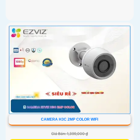
CAMERA H3C 2MP COLOR WIFI
Giá Bán: 1,399,000 ₫