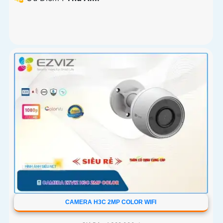
CAMERA H3C 2MP COLOR WIFI