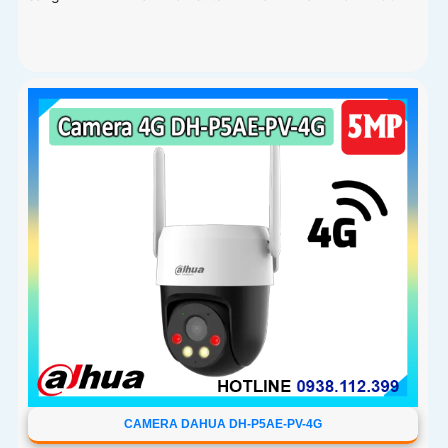
CAMERA DAHUA DH-P5AE-PV-4G