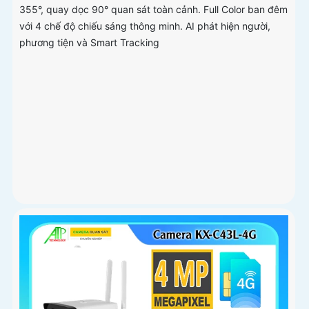
355°, quay dọc 90° quan sát toàn cảnh. Full Color ban đêm
với 4 chế độ chiếu sáng thông minh. AI phát hiện người,
phương tiện và Smart Tracking