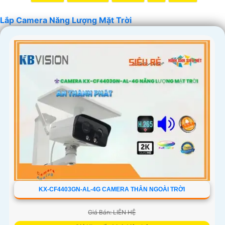
Lắp Camera Năng Lượng Mặt Trời
KX-CF4403GN-AL-4G CAMERA THÂN NGOÀI TRỜI
Giá Bán: LIÊN HỆ