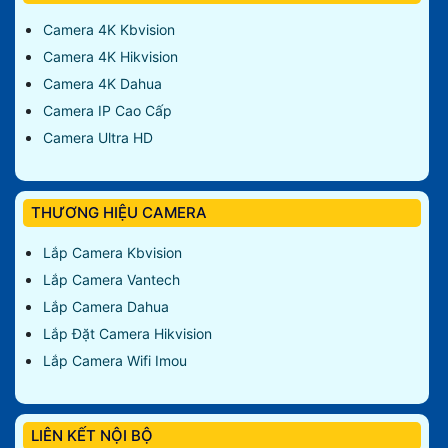
Camera 4K Kbvision
Camera 4K Hikvision
Camera 4K Dahua
Camera IP Cao Cấp
Camera Ultra HD
THƯƠNG HIỆU CAMERA
Lắp Camera Kbvision
Lắp Camera Vantech
Lắp Camera Dahua
Lắp Đặt Camera Hikvision
Lắp Camera Wifi Imou
LIÊN KẾT NỘI BỘ