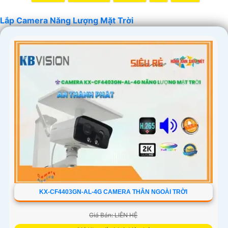
Lắp Camera Năng Lượng Mặt Trời
KX-CF4403GN-AL-4G CAMERA THÂN NGOÀI TRỜI
Giá Bán: LIÊN HỆ