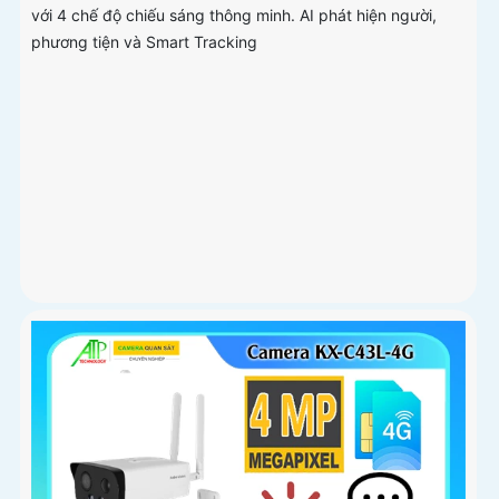
với 4 chế độ chiếu sáng thông minh. AI phát hiện người,
phương tiện và Smart Tracking