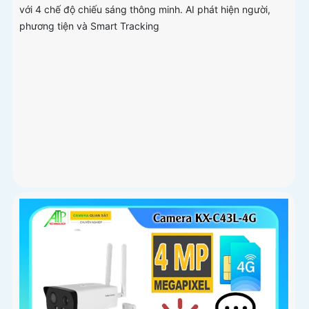
với 4 chế độ chiếu sáng thông minh. AI phát hiện người,
phương tiện và Smart Tracking