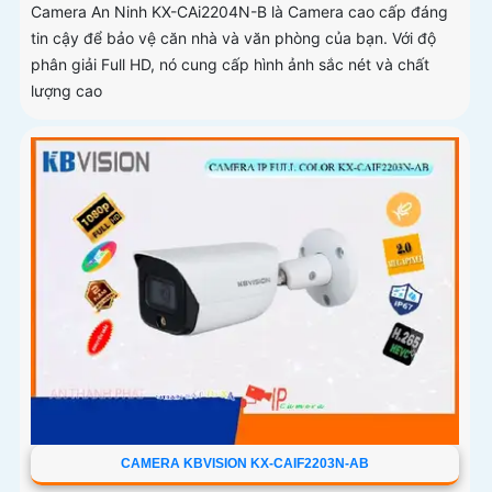
Camera An Ninh KX-CAi2204N-B là Camera cao cấp đáng
tin cậy để bảo vệ căn nhà và văn phòng của bạn. Với độ
phân giải Full HD, nó cung cấp hình ảnh sắc nét và chất
lượng cao
CAMERA KBVISION KX-CAIF2203N-AB