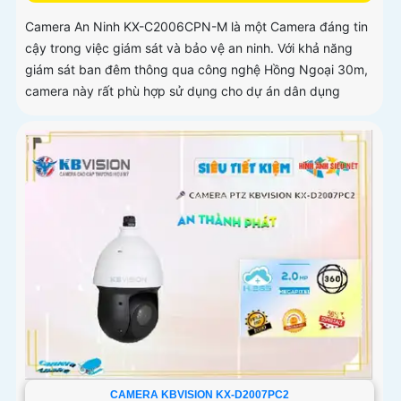
Camera An Ninh KX-C2006CPN-M là một Camera đáng tin
cậy trong việc giám sát và bảo vệ an ninh. Với khả năng
giám sát ban đêm thông qua công nghệ Hồng Ngoại 30m,
camera này rất phù hợp sử dụng cho dự án dân dụng
CAMERA KBVISION KX-D2007PC2