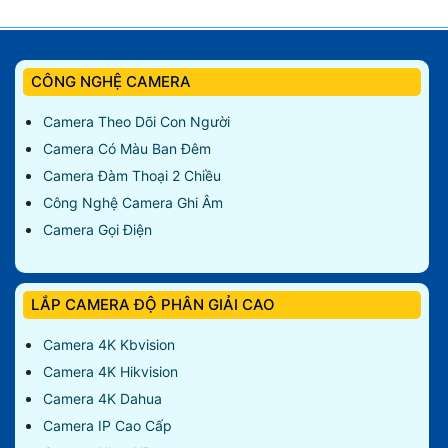
CÔNG NGHỆ CAMERA
Camera Theo Dõi Con Người
Camera Có Màu Ban Đêm
Camera Đàm Thoại 2 Chiều
Công Nghệ Camera Ghi Âm
Camera Gọi Điện
LẮP CAMERA ĐỘ PHÂN GIẢI CAO
Camera 4K Kbvision
Camera 4K Hikvision
Camera 4K Dahua
Camera IP Cao Cấp