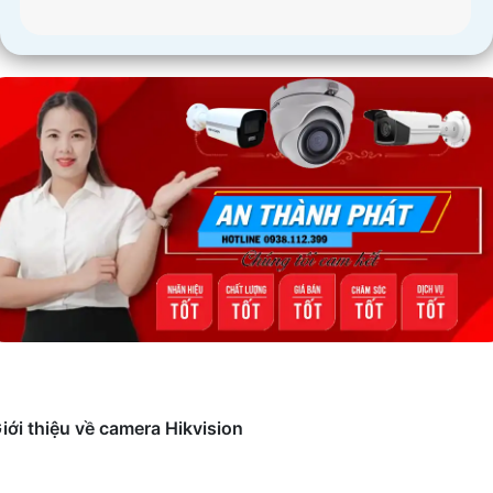
iới thiệu về camera Hikvision