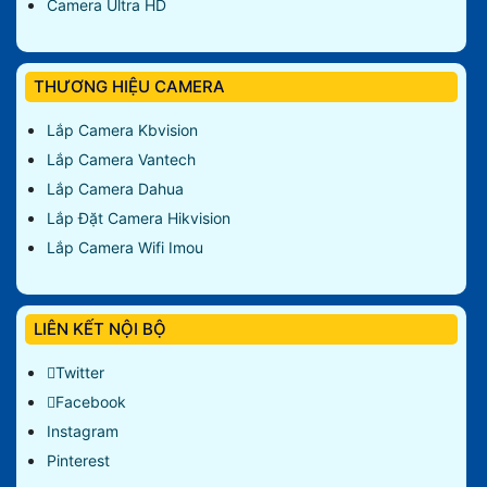
Camera Ultra HD
THƯƠNG HIỆU CAMERA
Lắp Camera Kbvision
Lắp Camera Vantech
Lắp Camera Dahua
Lắp Đặt Camera Hikvision
Lắp Camera Wifi Imou
LIÊN KẾT NỘI BỘ
Twitter
Facebook
Instagram
Pinterest