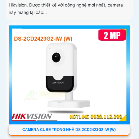
Hikvision. Được thiết kế với công nghệ mới nhất, camera
này mang lại các...
CAMERA CUBE TRONG NHÀ DS-2CD2423G2-IW (W)