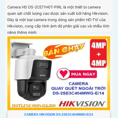
Camera HD DS-2CE71H0T-PIRL là một thiết bị camera
quan sát chất lượng cao được sản xuất bởi hãng Hikvision.
Đây là một loại camera trong dòng sản phẩm HD-TVI của
Hikvision, cung cấp hình ảnh độ phân giải cao và nhiều tính
năng thông minh
CAMERA HIKVISION DS-2SE3C404MWG-E/14