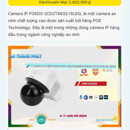
Giá Khuyến Mại: 5,620,000 ₫
Camera IP POEDS-2CD2T46G2-ISU/SL là một camera an
ninh chất lượng cao được sản xuất bởi hãng POE
Technology. Đây là một trong những dòng camera IP hàng
đầu trong ngành công nghiệp an ninh