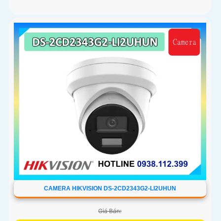
CAMERA HIKVISION DS-2CD2343G2-LI2UHUN
Giá Bán: