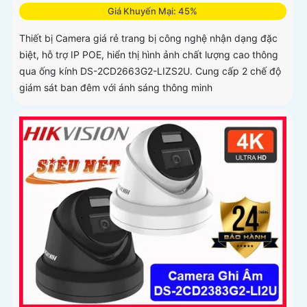
Giá Khuyến Mại: 45%
Thiết bị Camera giá rẻ trang bị công nghệ nhận dạng đặc
biệt, hỗ trợ IP POE, hiển thị hình ảnh chất lượng cao thông
qua ống kính DS-2CD2663G2-LIZS2U. Cung cấp 2 chế độ
giám sát ban đêm với ánh sáng thông minh