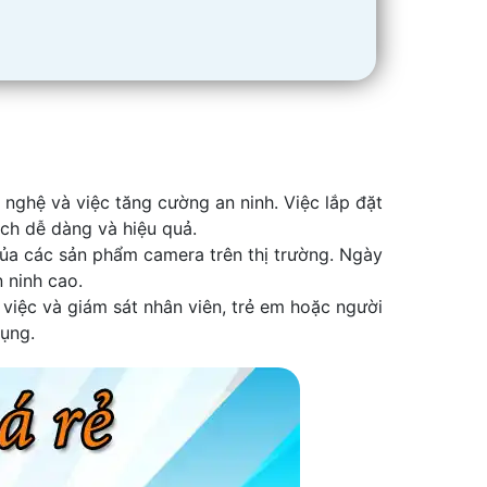
 nghệ và việc tăng cường an ninh. Việc lắp đặt
ch dễ dàng và hiệu quả.
của các sản phẩm camera trên thị trường. Ngày
 ninh cao.
việc và giám sát nhân viên, trẻ em hoặc người
dụng.