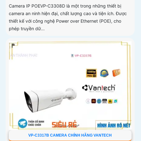
Camera IP POEVP-C3308D là một trong những thiết bị
camera an ninh hiện đại, chất lượng cao và tiện ích. Được
thiết kế với công nghệ Power over Ethernet (POE), cho
phép truyền dữ...
VP-C3317B CAMERA CHÍNH HÃNG VANTECH