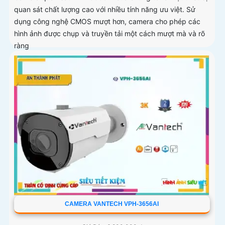
quan sát chất lượng cao với nhiều tính năng ưu việt. Sử
dụng công nghệ CMOS mượt hơn, camera cho phép các
hình ảnh được chụp và truyền tải một cách mượt mà và rõ
ràng
CAMERA VANTECH VPH-3656AI