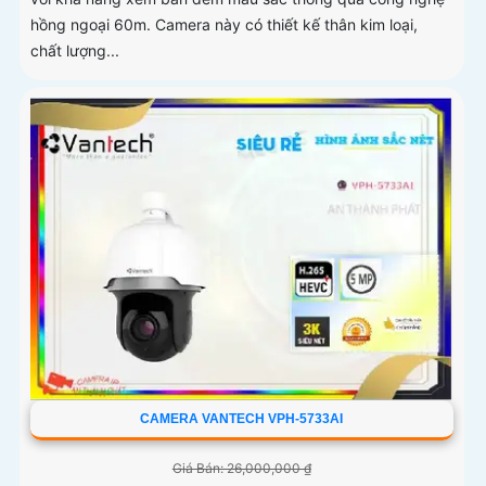
hồng ngoại 60m. Camera này có thiết kế thân kim loại,
chất lượng...
CAMERA VANTECH VPH-5733AI
Giá Bán: 26,000,000 ₫