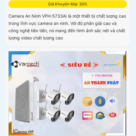
Giá Khuyến Mại: 30%
Camera An Ninh VPH-5733AI là một thiết bị chất lượng cao
trong lĩnh vực camera an ninh. Với độ phân giải cao và
công nghệ tiên tiến, nó mang đến hình ảnh sắc nét và chất
lượng video chất lượng cao