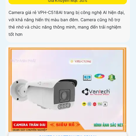
Giá Khuyến Mại: 30%
Camera giá rẻ VPH-C518AI trang bị công nghệ AI hiện đại,
với khả năng hiển thị màu ban đêm. Camera cũng hỗ trợ
thẻ nhớ và chức năng thông minh, mang đến trải nghiệm
tốt hơn