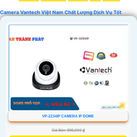
Camera Vantech Việt Nam Chất Lượng Dịch Vụ Tốt
'
VP-2234IP CAMERA IP DOME
Giá Bán: 999,000 ₫