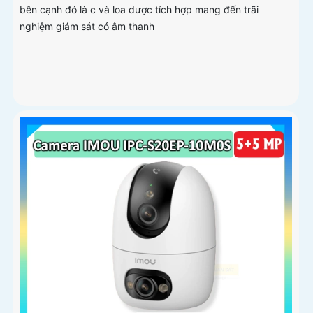
bên cạnh đó là c và loa dược tích hợp mang đến trãi
nghiệm giám sát có âm thanh