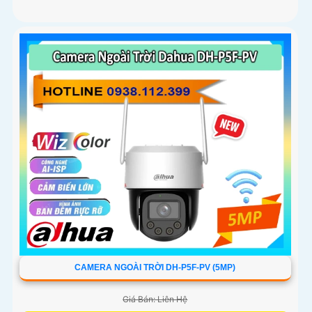
CAMERA NGOÀI TRỜI DH-P5F-PV (5MP)
Giá Bán: Liên Hệ