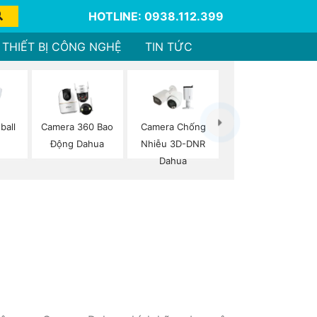
HOTLINE: 0938.112.399
THIẾT BỊ CÔNG NGHỆ
TIN TỨC
ball
Camera 360 Bao
Camera Chống
Động Dahua
Nhiễu 3D-DNR
Dahua