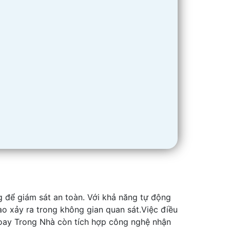
g để giám sát an toàn. Với khả năng tự động
ào xảy ra trong không gian quan sát.Việc điều
oay Trong Nhà còn tích hợp công nghệ nhận