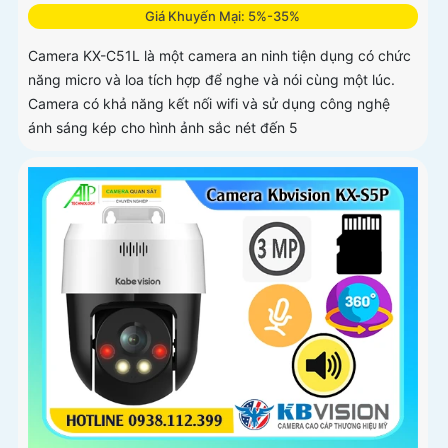
Giá Khuyến Mại: 5%-35%
Camera KX-C51L là một camera an ninh tiện dụng có chức
năng micro và loa tích hợp để nghe và nói cùng một lúc.
Camera có khả năng kết nối wifi và sử dụng công nghệ
ánh sáng kép cho hình ảnh sắc nét đến 5