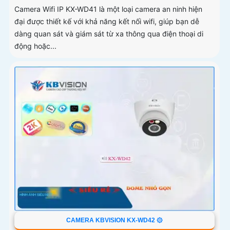
Camera Wifi IP KX-WD41 là một loại camera an ninh hiện
đại được thiết kế với khả năng kết nối wifi, giúp bạn dễ
dàng quan sát và giám sát từ xa thông qua điện thoại di
động hoặc...
CAMERA KBVISION KX-WD42 ۞