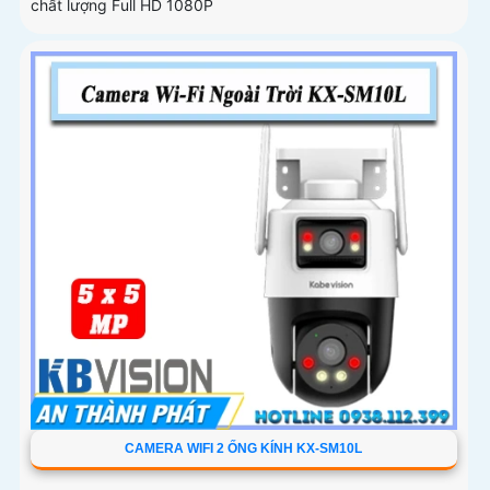
chất lượng Full HD 1080P
CAMERA WIFI 2 ỐNG KÍNH KX-SM10L