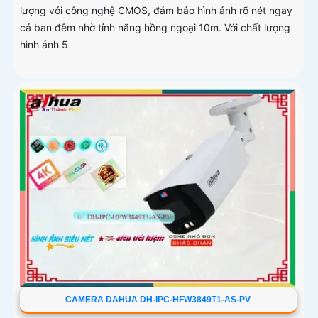
lượng với công nghệ CMOS, đảm bảo hình ảnh rõ nét ngay
cả ban đêm nhờ tính năng hồng ngoại 10m. Với chất lượng
hình ảnh 5
CAMERA DAHUA DH-IPC-HFW3849T1-AS-PV