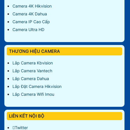
Camera 4K Hikvision
Camera 4K Dahua
Camera IP Cao Cấp
Camera Ultra HD
THƯƠNG HIỆU CAMERA
Lắp Camera Kbvision
Lắp Camera Vantech
Lắp Camera Dahua
Lắp Đặt Camera Hikvision
Lắp Camera Wifi Imou
LIÊN KẾT NỘI BỘ
Twitter