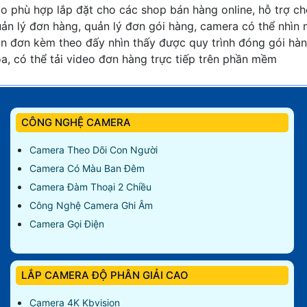
o phù hợp lắp đặt cho các shop bán hàng online, hỗ trợ c
ản lý đơn hàng, quản lý đơn gói hàng, camera có thể nhìn
n đơn kèm theo đấy nhìn thấy được quy trình đóng gói hà
a, có thể tải video đơn hàng trực tiếp trên phần mềm
CÔNG NGHỆ CAMERA
Camera Theo Dõi Con Người
Camera Có Màu Ban Đêm
Camera Đàm Thoại 2 Chiều
Công Nghệ Camera Ghi Âm
Camera Gọi Điện
LẮP CAMERA ĐỘ PHÂN GIẢI CAO
Camera 4K Kbvision