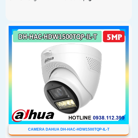
CAMERA DAHUA DH-HAC-HDW1500TQP-IL-T