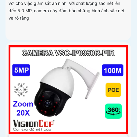
vời cho việc giám sát an ninh. Với chất lượng sắc nét lên
đến 5.0 MP, camera này đảm bảo những hình ảnh sắc nét
và rõ ràng