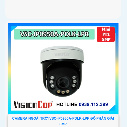
CAMERA NGOÀI TRỜI VSC-IP0950A-PDLK-LPR ĐỘ PHÂN GIẢI
8MP