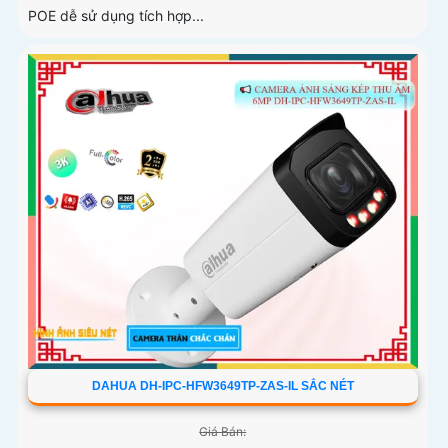
POE dễ sử dụng tích hợp...
DAHUA DH-IPC-HFW3649TP-ZAS-IL SẮC NÉT
Giá Bán: