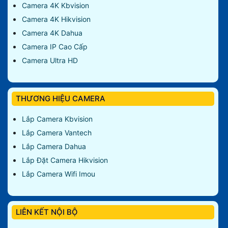
Camera 4K Kbvision
Camera 4K Hikvision
Camera 4K Dahua
Camera IP Cao Cấp
Camera Ultra HD
THƯƠNG HIỆU CAMERA
Lắp Camera Kbvision
Lắp Camera Vantech
Lắp Camera Dahua
Lắp Đặt Camera Hikvision
Lắp Camera Wifi Imou
LIÊN KẾT NỘI BỘ