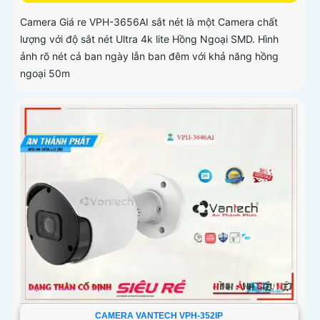
Camera Giá re VPH-3656AI sắt nét là một Camera chất
lượng với độ sắt nét Ultra 4k lite Hồng Ngoại SMD. Hình
ảnh rõ nét cả ban ngày lẫn ban đêm với khả năng hồng
ngoại 50m
CAMERA VANTECH VPH-352IP