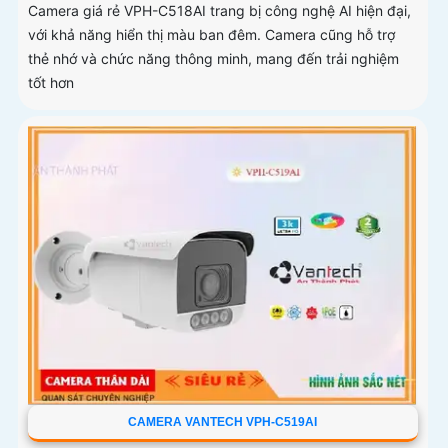
Camera giá rẻ VPH-C518AI trang bị công nghệ AI hiện đại,
với khả năng hiển thị màu ban đêm. Camera cũng hỗ trợ
thẻ nhớ và chức năng thông minh, mang đến trải nghiệm
tốt hơn
CAMERA VANTECH VPH-C519AI