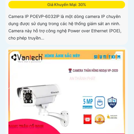
Giá Khuyến Mại: 30%
Camera IP POEVP-6032IP là một dòng camera IP chuyên
dụng được sử dụng trong các hệ thống giám sát an ninh.
Camera này hỗ trợ công nghệ Power over Ethernet (POE),
cho phép truyền...