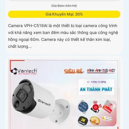
Giá Bán: liên Hệ
Giá Khuyến Mại: 30%
Camera VPH-C519AI là một thiết bị loại camera công trình
với khả năng xem ban đêm màu sắc thông qua công nghệ
hồng ngoại 60m. Camera này có thiết kế thân kim loại,
chất lượng...