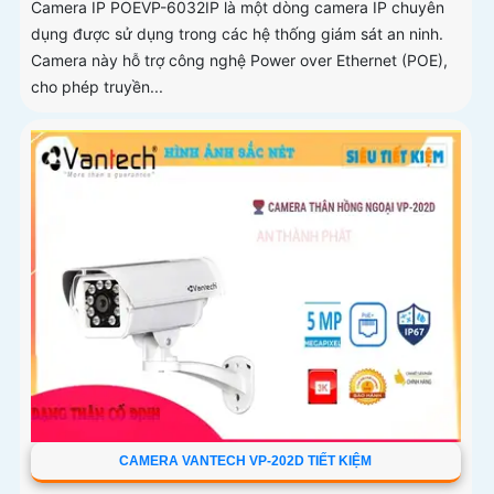
Camera IP POEVP-6032IP là một dòng camera IP chuyên
dụng được sử dụng trong các hệ thống giám sát an ninh.
Camera này hỗ trợ công nghệ Power over Ethernet (POE),
cho phép truyền...
CAMERA VANTECH VP-202D TIẾT KIỆM