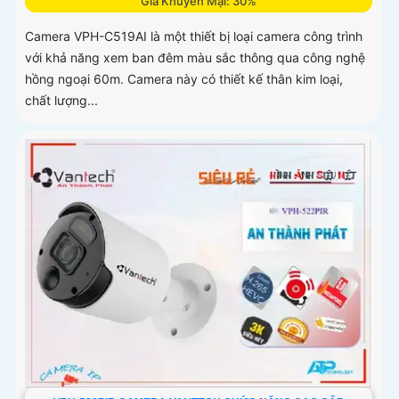
Giá Khuyến Mại: 30%
Camera VPH-C519AI là một thiết bị loại camera công trình
với khả năng xem ban đêm màu sắc thông qua công nghệ
hồng ngoại 60m. Camera này có thiết kế thân kim loại,
chất lượng...