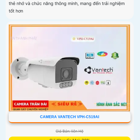
thẻ nhớ và chức năng thông minh, mang đến trải nghiệm
tốt hơn
CAMERA VANTECH VPH-C519AI
Giá Bán: liên Hệ