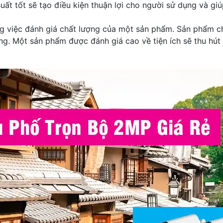
ất tốt sẽ tạo điều kiện thuận lợi cho người sử dụng và giú
g việc đánh giá chất lượng của một sản phẩm. Sản phẩm chấ
ng. Một sản phẩm được đánh giá cao về tiện ích sẽ thu hút 