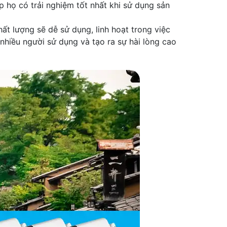
p họ có trải nghiệm tốt nhất khi sử dụng sản
t lượng sẽ dễ sử dụng, linh hoạt trong việc
nhiều người sử dụng và tạo ra sự hài lòng cao