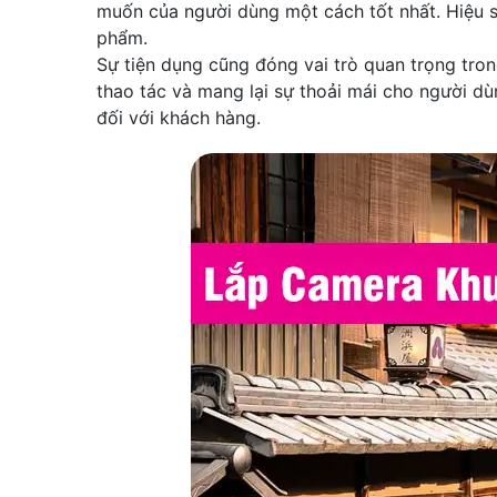
muốn của người dùng một cách tốt nhất. Hiệu su
phẩm.
Sự tiện dụng cũng đóng vai trò quan trọng tron
thao tác và mang lại sự thoải mái cho người dù
đối với khách hàng.