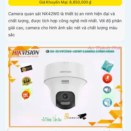
Giá Khuyến Mại: 8,850,000 ₫
Camera quan sát NK42W0 là thiết bị an ninh hiện đại và
chất lượng, được tích hợp công nghệ mới nhất. Với độ phân
giải cao, camera cho hình ảnh sắc nét và chất lượng màu
sắc