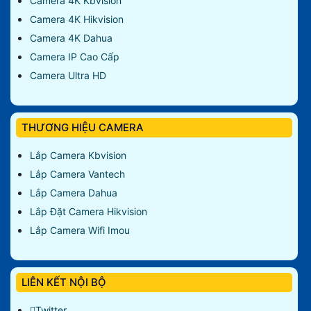
Camera 4K Kbvision
Camera 4K Hikvision
Camera 4K Dahua
Camera IP Cao Cấp
Camera Ultra HD
THƯƠNG HIỆU CAMERA
Lắp Camera Kbvision
Lắp Camera Vantech
Lắp Camera Dahua
Lắp Đặt Camera Hikvision
Lắp Camera Wifi Imou
LIÊN KẾT NỘI BỘ
Twitter