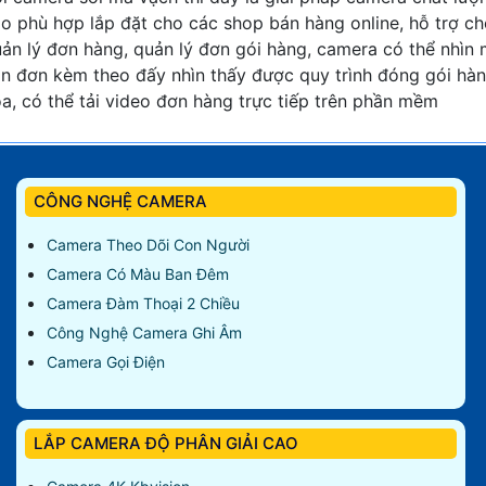
o phù hợp lắp đặt cho các shop bán hàng online, hỗ trợ c
ản lý đơn hàng, quản lý đơn gói hàng, camera có thể nhìn
n đơn kèm theo đấy nhìn thấy được quy trình đóng gói hà
a, có thể tải video đơn hàng trực tiếp trên phần mềm
CÔNG NGHỆ CAMERA
Camera Theo Dõi Con Người
Camera Có Màu Ban Đêm
Camera Đàm Thoại 2 Chiều
Công Nghệ Camera Ghi Âm
Camera Gọi Điện
LẮP CAMERA ĐỘ PHÂN GIẢI CAO