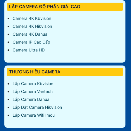
LẮP CAMERA ĐỘ PHÂN GIẢI CAO
Camera 4K Kbvision
Camera 4K Hikvision
Camera 4K Dahua
Camera IP Cao Cấp
Camera Ultra HD
THƯƠNG HIỆU CAMERA
Lắp Camera Kbvision
Lắp Camera Vantech
Lắp Camera Dahua
Lắp Đặt Camera Hikvision
Lắp Camera Wifi Imou