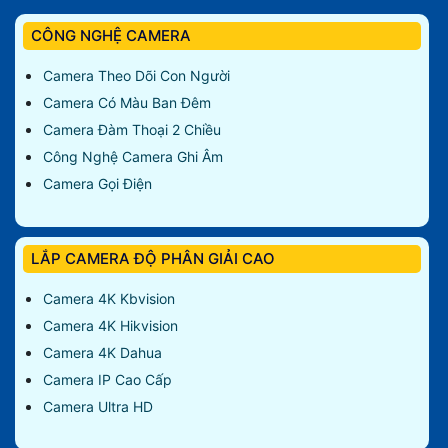
CÔNG NGHỆ CAMERA
Camera Theo Dõi Con Người
Camera Có Màu Ban Đêm
Camera Đàm Thoại 2 Chiều
Công Nghệ Camera Ghi Âm
Camera Gọi Điện
LẮP CAMERA ĐỘ PHÂN GIẢI CAO
Camera 4K Kbvision
Camera 4K Hikvision
Camera 4K Dahua
Camera IP Cao Cấp
Camera Ultra HD