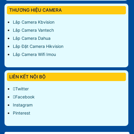
THƯƠNG HIỆU CAMERA
Lắp Camera Kbvision
Lắp Camera Vantech
Lắp Camera Dahua
Lắp Đặt Camera Hikvision
Lắp Camera Wifi Imou
LIÊN KẾT NỘI BỘ
Twitter
Facebook
Instagram
Pinterest