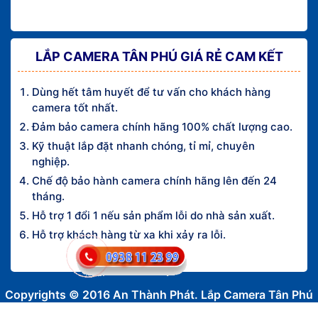
LẮP CAMERA TÂN PHÚ GIÁ RẺ CAM KẾT
Dùng hết tâm huyết để tư vấn cho khách hàng
camera tốt nhất.
Đảm bảo camera chính hãng 100% chất lượng cao.
Kỹ thuật lắp đặt nhanh chóng, tỉ mỉ, chuyên
nghiệp.
Chế độ bảo hành camera chính hãng lên đến 24
tháng.
Hỗ trợ 1 đổi 1 nếu sản phẩm lỗi do nhà sản xuất.
Hỗ trợ khách hàng từ xa khi xảy ra lỗi.
Copyrights © 2016 An Thành Phát. Lắp Camera Tân Phú
Giá Rẻ