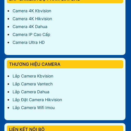
Camera 4K Kbvision
Camera 4K Hikvision
Camera 4K Dahua
Camera IP Cao Cấp
Camera Ultra HD
THƯƠNG HIỆU CAMERA
Lắp Camera Kbvision
Lắp Camera Vantech
Lắp Camera Dahua
Lắp Đặt Camera Hikvision
Lắp Camera Wifi Imou
LIÊN KẾT NỘI BỘ