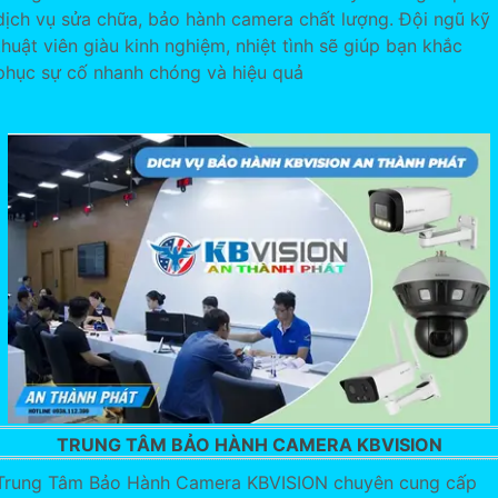
dịch vụ sửa chữa, bảo hành camera chất lượng. Đội ngũ kỹ
thuật viên giàu kinh nghiệm, nhiệt tình sẽ giúp bạn khắc
phục sự cố nhanh chóng và hiệu quả
TRUNG TÂM BẢO HÀNH CAMERA KBVISION
Trung Tâm Bảo Hành Camera KBVISION chuyên cung cấp