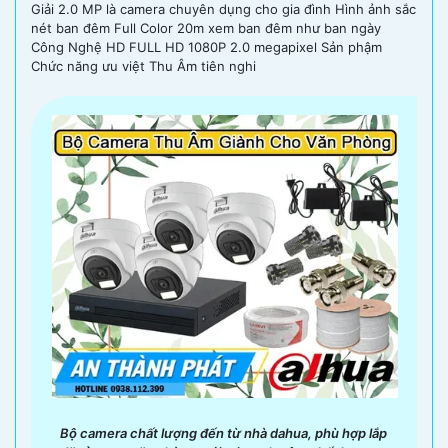
Giải 2.0 MP là camera chuyên dụng cho gia đình Hình ảnh sắc
nét ban đêm Full Color 20m xem ban đêm như ban ngày
Công Nghệ HD FULL HD 1080P 2.0 megapixel Sản phậm
Chức năng ưu việt Thu Âm tiên nghi
Bộ camera chất lượng đến từ nhà dahua, phù hợp lắp