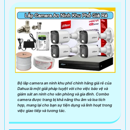
Bộ lắp camera an ninh khu phố chính hãng giá rẻ của
Dahua là một giải pháp tuyệt vời cho việc bảo vệ và
giám sát an ninh cho văn phòng và gia đình. Combo
camera được trang bị khả năng thu âm và loa tích
hợp, mang lại cho bạn sự tiện dụng và linh hoạt trong
việc giao tiếp và tương tác.