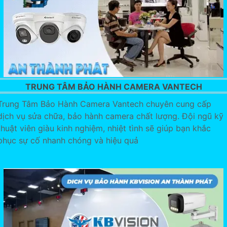
TRUNG TÂM BẢO HÀNH CAMERA VANTECH
Trung Tâm Bảo Hành Camera Vantech chuyên cung cấp
dịch vụ sửa chữa, bảo hành camera chất lượng. Đội ngũ kỹ
thuật viên giàu kinh nghiệm, nhiệt tình sẽ giúp bạn khắc
phục sự cố nhanh chóng và hiệu quả