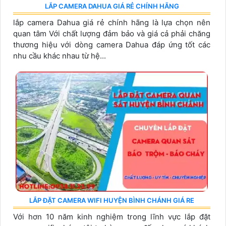
LẮP CAMERA DAHUA GIÁ RẺ CHÍNH HÃNG
lắp camera Dahua giá rẻ chính hãng là lựa chọn nên
quan tâm Với chất lượng đảm bảo và giá cả phải chăng
thương hiệu với dòng camera Dahua đáp ứng tốt các
nhu cầu khác nhau từ hệ...
LẮP ĐẶT CAMERA WIFI HUYỆN BÌNH CHÁNH GIÁ RE
Với hơn 10 năm kinh nghiệm trong lĩnh vực lắp đặt