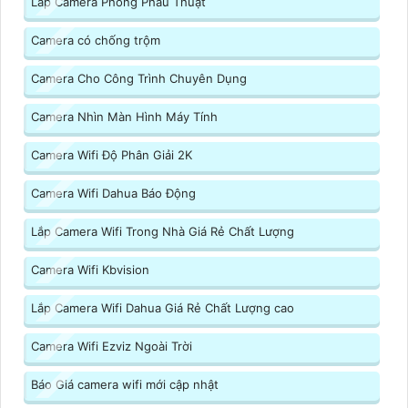
Lắp Camera Phòng Phẩu Thuật
Camera có chống trộm
Camera Cho Công Trình Chuyên Dụng
Camera Nhìn Màn Hình Máy Tính
Camera Wifi Độ Phân Giải 2K
Camera Wifi Dahua Báo Động
Lắp Camera Wifi Trong Nhà Giá Rẻ Chất Lượng
Camera Wifi Kbvision
Lắp Camera Wifi Dahua Giá Rẻ Chất Lượng cao
Camera Wifi Ezviz Ngoài Trời
Báo Giá camera wifi mới cập nhật