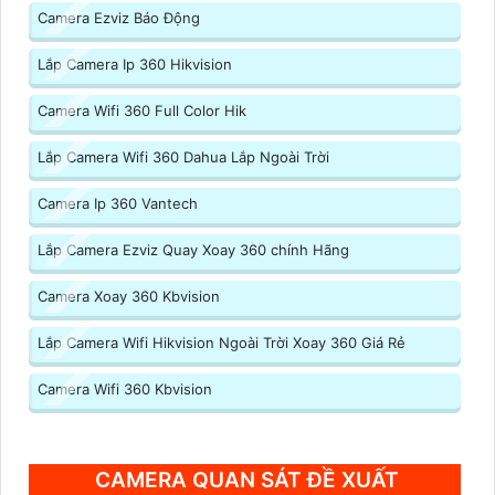
Camera Ezviz Báo Động
Lắp Camera Ip 360 Hikvision
Camera Wifi 360 Full Color Hik
Lắp Camera Wifi 360 Dahua Lắp Ngoài Trời
Camera Ip 360 Vantech
Lắp Camera Ezviz Quay Xoay 360 chính Hãng
Camera Xoay 360 Kbvision
Lắp Camera Wifi Hikvision Ngoài Trời Xoay 360 Giá Rẻ
Camera Wifi 360 Kbvision
CAMERA QUAN SÁT ĐỀ XUẤT