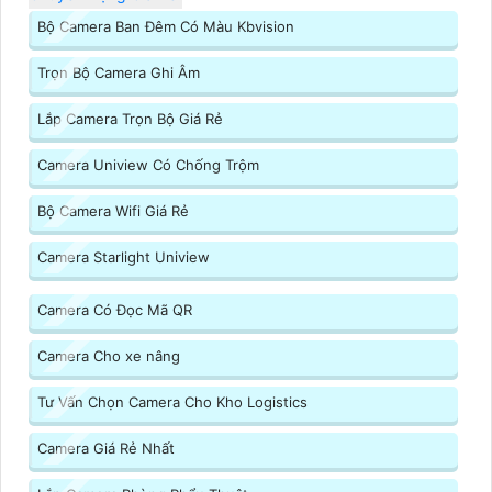
Bộ Camera Ban Đêm Có Màu Kbvision
Trọn Bộ Camera Ghi Âm
Lắp Camera Trọn Bộ Giá Rẻ
Camera Uniview Có Chống Trộm
Bộ Camera Wifi Giá Rẻ
Camera Starlight Uniview
Camera Có Đọc Mã QR
Camera Cho xe nâng
Tư Vấn Chọn Camera Cho Kho Logistics
Camera Giá Rẻ Nhất